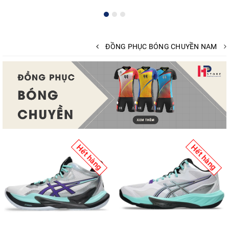
ĐỒNG PHỤC BÓNG CHUYỀN NAM
Hết hàng
Hết hàng