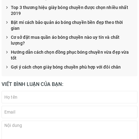
Top 3 thương hiệu giày bóng chuyền được chọn nhiều nhất
2019
Bật mí cách bảo quản áo bóng chuyền bền đẹp theo thời
gian
Cơ sở đặt mua quần áo bóng chuyền nào uy tín và chất
lượng?
Hướng dẫn cách chọn đồng phục bóng chuyền vừa đẹp vừa
tốt
Gợi ý cách chọn giày bóng chuyền phù hợp với đôi chân
VIẾT BÌNH LUẬN CỦA BẠN: