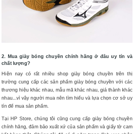
2. Mua giày bóng chuyền chính hãng ở đâu uy tín và
chất lượng?
Hiện nay có rất nhiều shop giày bóng chuyền trên thị
trường cung cấp các sản phẩm giày bóng chuyền với các
thương hiệu khác nhau, mẫu mã khác nhau, giá thành khác
nhau...vì vậy người mua nên tìm hiểu và lựa chọn cơ sở uy
tín để mua sản phẩm.
Tại HP Store, chúng tôi cũng cung cấp giày bóng chuyền
chính hãng, đảm bảo xuất xứ của sản phẩm và giấy tờ cam