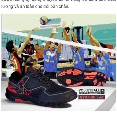
lượng và an toàn cho đôi bàn chân.