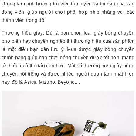
không làm ảnh hưởng tới việc tập luyện và thi đấu của vận
động viên, giúp người chơi phối hợp nhịp nhàng với các
thành viên trong đội
Thương hiệu giày: Dù là bạn chọn loại giày bóng chuyền
phổ biến hay chuyên nghiệp thì thương hiệu của sản phẩm
là một điều bạn cần lưu ý. Mua được giày bóng chuyền
chính hãng giúp bạn chơi bóng chuyền được tốt hơn, mang
tới hiệu quả thi đấu cao hơn. Một số thương hiệu giày bóng
chuyền nổi tiếng và được nhiều người quan tâm nhất hiện
nay, đó là Asics, Mizuno, Beyono,...