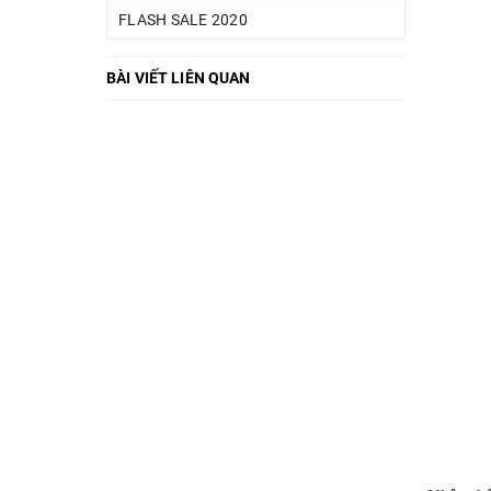
FLASH SALE 2020
BÀI VIẾT LIÊN QUAN