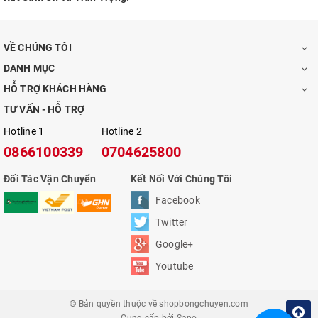
VỀ CHÚNG TÔI
DANH MỤC
HỖ TRỢ KHÁCH HÀNG
TƯ VẤN - HỖ TRỢ
Hotline 1
Hotline 2
0866100339
0704625800
Đối Tác Vận Chuyển
Kết Nối Với Chúng Tôi
Facebook
Twitter
Google+
Youtube
© Bản quyền thuộc về
shopbongchuyen.com