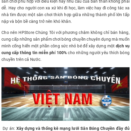
sân chơi phù hợp với điều kiện hay nhu cầu của bản thân không phải
dễ. Hay cho người con xa xứ khi đi học, làm việc hay đi công tác xa
nhà tìm được một sân chơi thích hợp giữa những thành phố lớn tấp
nập và bộn bề càng trở nên khó khăn.
Cho nên HPStore Chúng Tôi với phương châm không chỉ bán hàng,
cung cấp những sản phẩm chơi bóng chuyền chuyên dụng mà muốn
mình cống hiến một phần công sức nhỏ bé để xây dựng một
dịch vụ
cung cấp thông tin miễn phí 100%
cho những người yêu thích bóng
chuyền trên cả Nước.
Dự án:
Xây dựng và thống kê mạng lưới Sân Bóng Chuyền đầy đủ