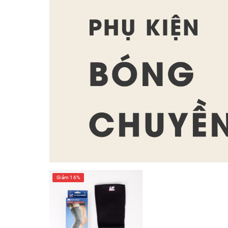
Giảm 16%