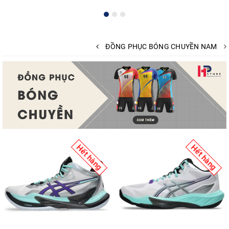
ĐỒNG PHỤC BÓNG CHUYỀN NAM
Hết hàng
Hết hàng