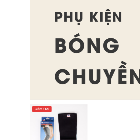
Giảm 16%