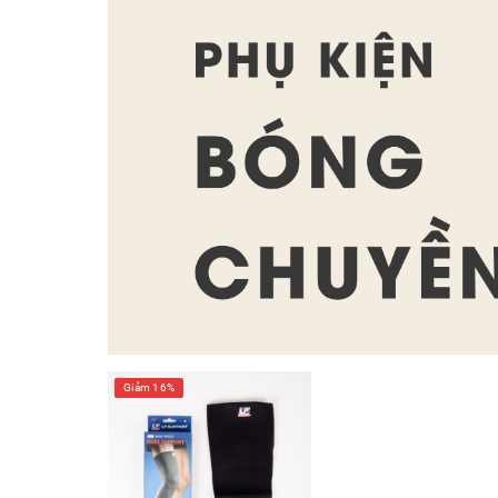
Giảm 16%