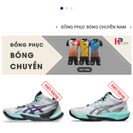
ĐỒNG PHỤC BÓNG CHUYỀN NAM
Hết hàng
Hết hàng