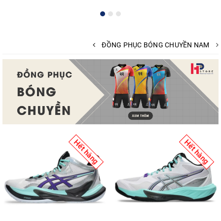
ĐỒNG PHỤC BÓNG CHUYỀN NAM
Hết hàng
Hết hàng